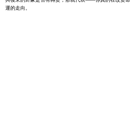
運的走向。