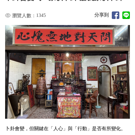
分享到
1345
瀏覽人數：
卜卦會變，但關鍵在「人心」與「行動」是否有所變化。