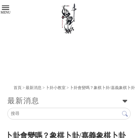
首頁
>
最新消息
>
卜卦小教室
> 卜卦會變嗎？象棋卜卦/嘉義象棋卜卦
最新消息
卜卦會變嗎？象棋卜卦/嘉義象棋卜卦