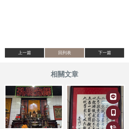
上一篇
回列表
下一篇